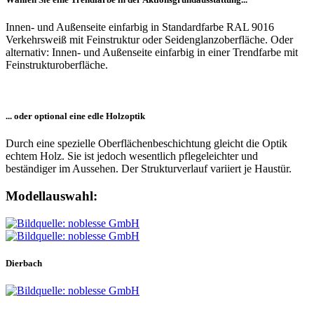
Innen- und Außenseite einfarbig in Standardfarbe RAL 9016
Verkehrsweiß mit Feinstruktur oder Seidenglanzoberfläche. Oder
alternativ: Innen- und Außenseite einfarbig in einer Trendfarbe mit
Feinstrukturoberfläche.
... oder optional eine edle Holzoptik
Durch eine spezielle Oberflächenbeschichtung gleicht die Optik
echtem Holz. Sie ist jedoch wesentlich pflegeleichter und
beständiger im Aussehen. Der Strukturverlauf variiert je Haustür.
Modellauswahl:
Dierbach