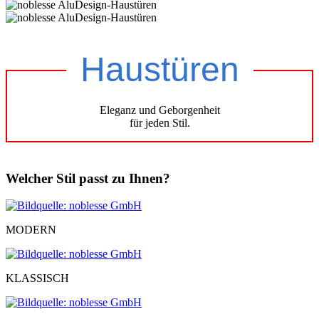
Haustüren
Eleganz und Geborgenheit
für jeden Stil.
Welcher Stil passt zu Ihnen?
MODERN
KLASSISCH