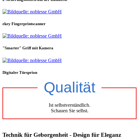
ekey Fingerprintscanner
"Smarter" Griff mit Kamera
Digitaler Türsprion
Qualität
Ist selbstverständlich.
Schauen Sie selbst.
Technik für Geborgenheit - Design für Eleganz