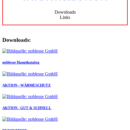
Downloads
Links
Downloads:
noblesse Hauptkatalog
AKTION - WÄRMESCHUTZ
AKTION - GUT & SCHNELL