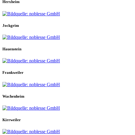
Herxheim
Jockgrim
Hauenstein
Frankweiler
Wachenheim
Kirrweiler