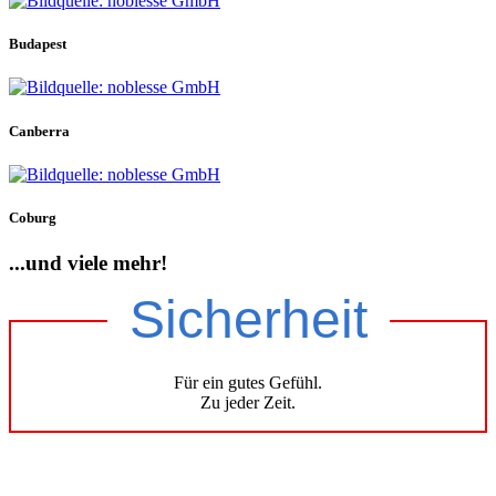
Budapest
Canberra
Coburg
...und viele mehr!
Sicherheit
Für ein gutes Gefühl.
Zu jeder Zeit.