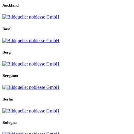
Auckland
Basel
Berg
Bergamo
Berlin
Bologna