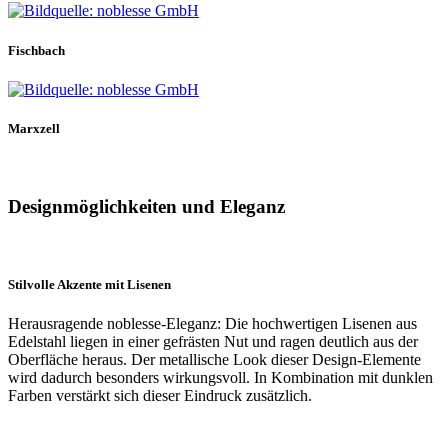
Fischbach
Marxzell
Designmöglichkeiten und Eleganz
Stilvolle Akzente mit Lisenen
Herausragende noblesse-Eleganz: Die hochwertigen Lisenen aus
Edelstahl liegen in einer gefrästen Nut und ragen deutlich aus der
Oberfläche heraus. Der metallische Look dieser Design-Elemente
wird dadurch besonders wirkungsvoll. In Kombination mit dunklen
Farben verstärkt sich dieser Eindruck zusätzlich.