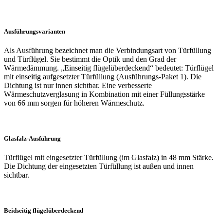
Ausführungsvarianten
Als Ausführung bezeichnet man die Verbindungsart von Türfüllung
und Türflügel. Sie bestimmt die Optik und den Grad der
Wärmedämmung. „Einseitig flügelüberdeckend“ bedeutet: Türflügel
mit einseitig aufgesetzter Türfüllung (Ausführungs-Paket 1). Die
Dichtung ist nur innen sichtbar. Eine verbesserte
Wärmeschutzverglasung in Kombination mit einer Füllungsstärke
von 66 mm sorgen für höheren Wärmeschutz.
Glasfalz-Ausführung
Türflügel mit eingesetzter Türfüllung (im Glasfalz) in 48 mm Stärke.
Die Dichtung der eingesetzten Türfüllung ist außen und innen
sichtbar.
Beidseitig flügelüberdeckend