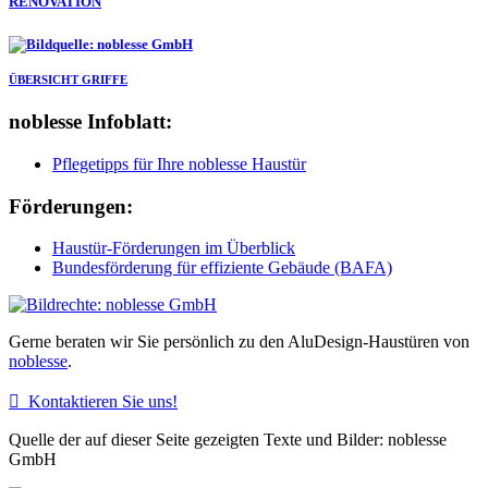
RENOVATION
ÜBERSICHT GRIFFE
noblesse Infoblatt:
Pflegetipps für Ihre noblesse Haustür
Förderungen:
Haustür-Förderungen im Überblick
Bundesförderung für effiziente Gebäude (BAFA)
Gerne beraten wir Sie persönlich zu den AluDesign-Haustüren von
noblesse
.

Kontaktieren Sie uns!
Quelle der auf dieser Seite gezeigten Texte und Bilder: noblesse
GmbH