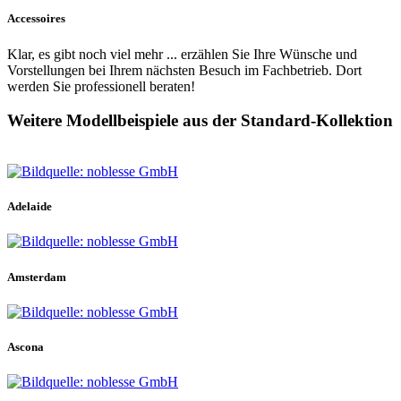
Accessoires
Klar, es gibt noch viel mehr ... erzählen Sie Ihre Wünsche und
Vorstellungen bei Ihrem nächsten Besuch im Fachbetrieb. Dort
werden Sie professionell beraten!
Weitere Modellbeispiele aus der Standard-Kollektion
Adelaide
Amsterdam
Ascona