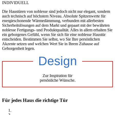
INDIVIDUELL
Die Haustüren von noblesse sind jedoch nicht nur elegant, sondern
auch technisch auf höchstem Niveau. Absolute Spitzenwerte für
energieschonende Wärmedämmung, verbunden mit allerbesten
Sicherheitslösungen auf dem Markt und gepaart mit der bewährten
noblesse Fertigungs- und Produktqualität. Alles in allem erhalten Sie
ein geborgenes Gefühl, wenn Sie sich für eine noblesse Haustür
entscheiden. Bestimmen Sie selbst, wo Sie Ihre persönlichen
Akzente setzen und welchen Wert Sie in Ihrem Zuhause auf
Geborgenheit legen.
Design
Zur Inspiration für
persönliche Wünsche.
Für jedes Haus die richtige Tür